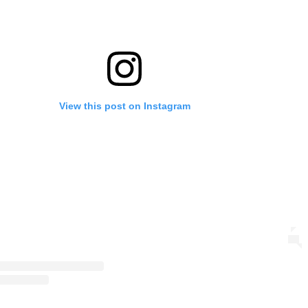
View this post on Instagram