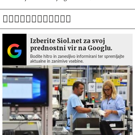
Izberite Siol.net za svoj
prednostni vir na Googlu.
Bodite hitro in zanesljivo informirani ter spremljajte
aktualne in zanimive vsebine.