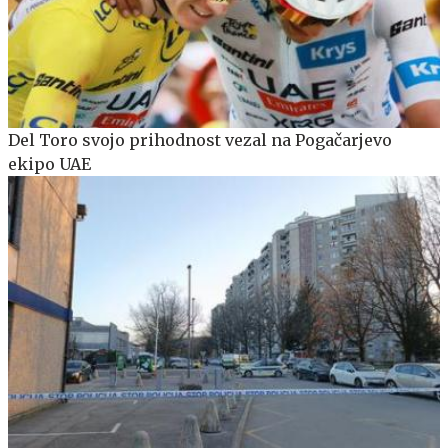
Del Toro svojo prihodnost vezal na Pogačarjevo
ekipo UAE