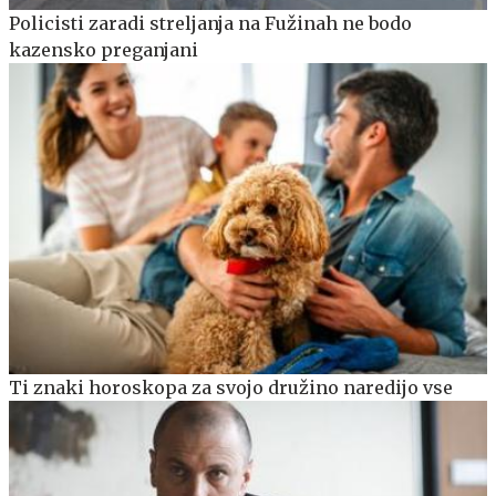
Policisti zaradi streljanja na Fužinah ne bodo
kazensko preganjani
Ti znaki horoskopa za svojo družino naredijo vse