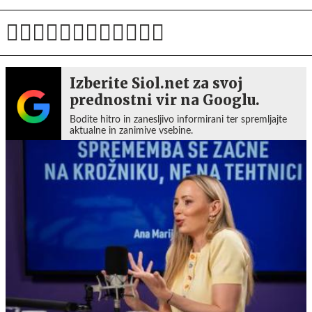
Izberite Siol.net za svoj
prednostni vir na Googlu.
Bodite hitro in zanesljivo informirani ter spremljajte
aktualne in zanimive vsebine.