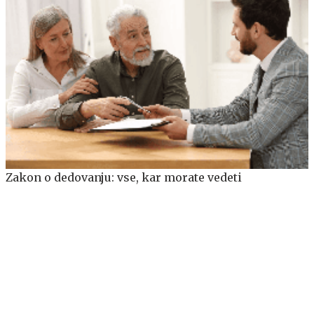
Zakon o dedovanju: vse, kar morate vedeti