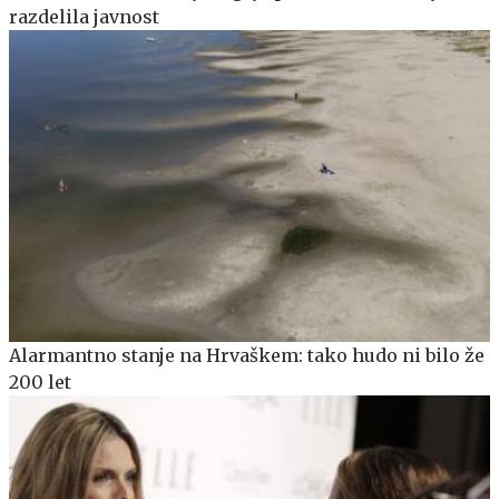
razdelila javnost
Alarmantno stanje na Hrvaškem: tako hudo ni bilo že
200 let