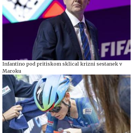
Infantino pod pritiskom sklical krizni sestanek v
Maroku