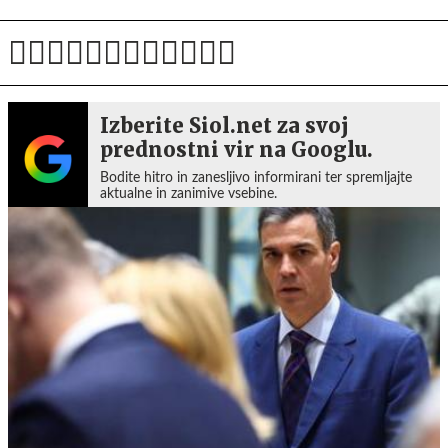
Izberite Siol.net za svoj
prednostni vir na Googlu.
Bodite hitro in zanesljivo informirani ter spremljajte
aktualne in zanimive vsebine.