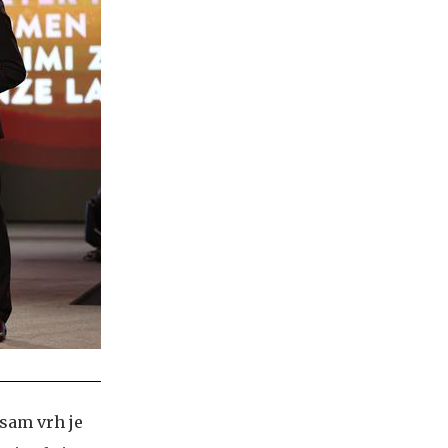
 sam vrh je