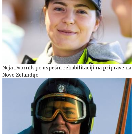
Neja Dvornik po uspešni rehabilitaciji na priprave na
Novo Zelandijo