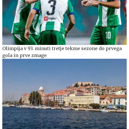
Olimpija v 93. minuti tretje tekme sezone do prvega
gola in prve zmage