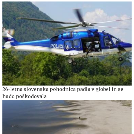
26-letna slovenska pohodnica padla v globel in se
hudo poškodovala