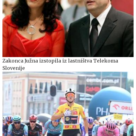
Zakonca Južna izstopila iz lastništva Telekoma
Slovenije