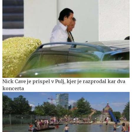
Nick Cave je prispel v Pulj, kjer je razprodal kar dva
koncerta