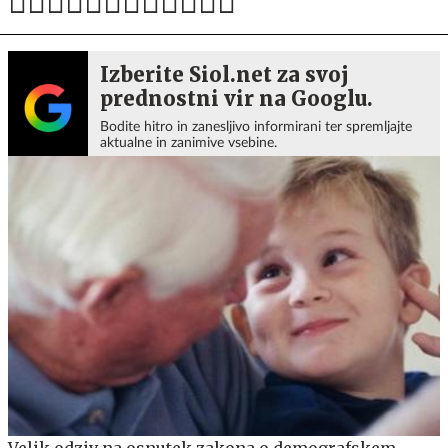
Izberite Siol.net za svoj
prednostni vir na Googlu.
Bodite hitro in zanesljivo informirani ter spremljajte
aktualne in zanimive vsebine.