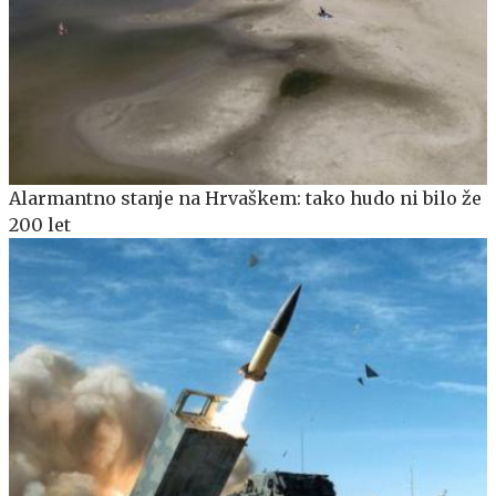
Alarmantno stanje na Hrvaškem: tako hudo ni bilo že
200 let