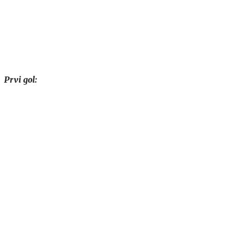
Prvi gol: