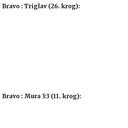
Bravo : Triglav (26. krog):
Bravo : Mura 3:3 (11. krog):