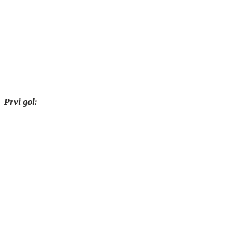
Prvi gol: