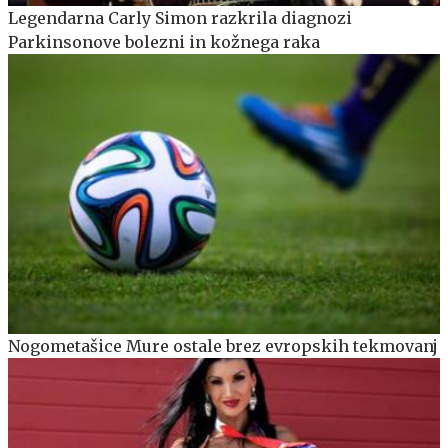
Legendarna Carly Simon razkrila diagnozi
Parkinsonove bolezni in kožnega raka
Nogometašice Mure ostale brez evropskih tekmovanj