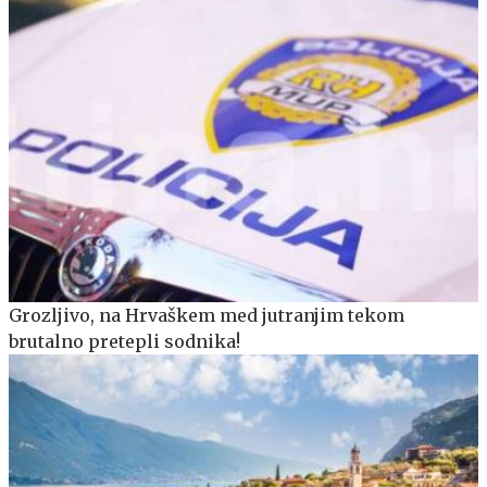
Grozljivo, na Hrvaškem med jutranjim tekom
brutalno pretepli sodnika!