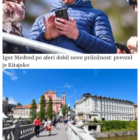
Igor Medved po aferi dobil novo priložnost: prevzel
je Kitajsko