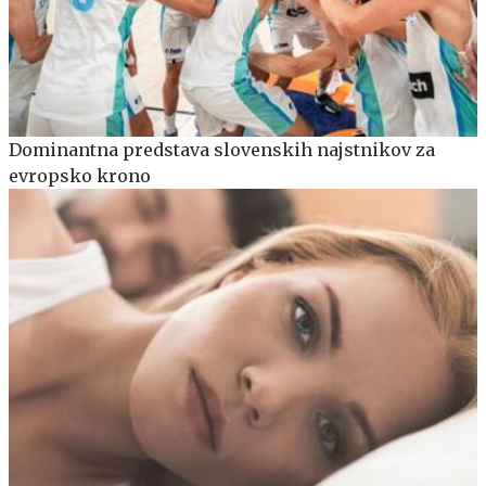
Dominantna predstava slovenskih najstnikov za
evropsko krono