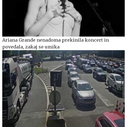
Ariana Grande nenadoma prekinila koncert in
povedala, zakaj se umika