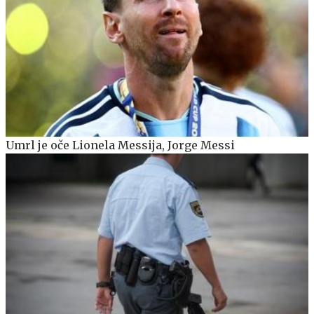
Umrl je oče Lionela Messija, Jorge Messi