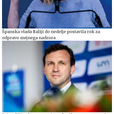
Španska vlada Italiji do nedelje postavila rok za
odpravo mejnega nadzora