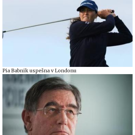
Pia Babnik uspešna v Londonu