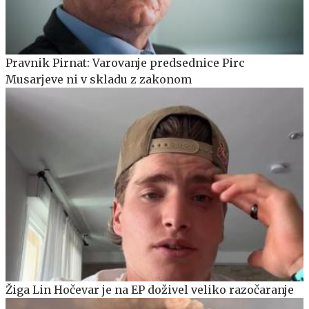
Pravnik Pirnat: Varovanje predsednice Pirc
Musarjeve ni v skladu z zakonom
Žiga Lin Hočevar je na EP doživel veliko razočaranje