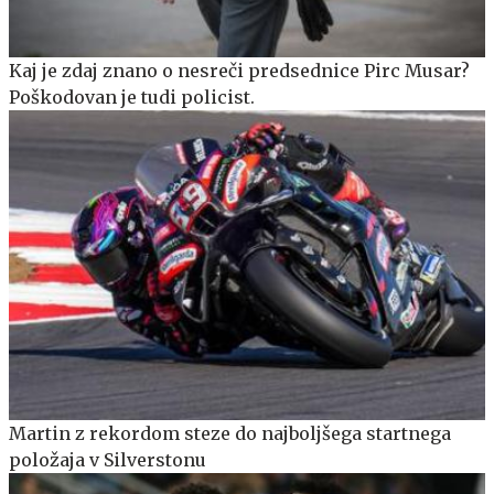
Kaj je zdaj znano o nesreči predsednice Pirc Musar?
Poškodovan je tudi policist.
Martin z rekordom steze do najboljšega startnega
položaja v Silverstonu