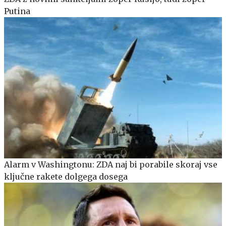
Putina
Alarm v Washingtonu: ZDA naj bi porabile skoraj vse
ključne rakete dolgega dosega