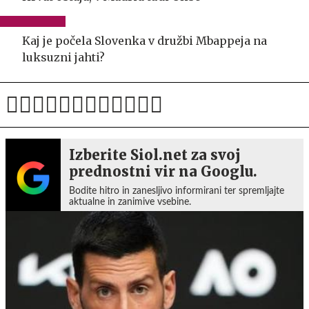
Kaj je počela Slovenka v družbi Mbappeja na
luksuzni jahti?
Izberite Siol.net za svoj
prednostni vir na Googlu.
Bodite hitro in zanesljivo informirani ter spremljajte
aktualne in zanimive vsebine.