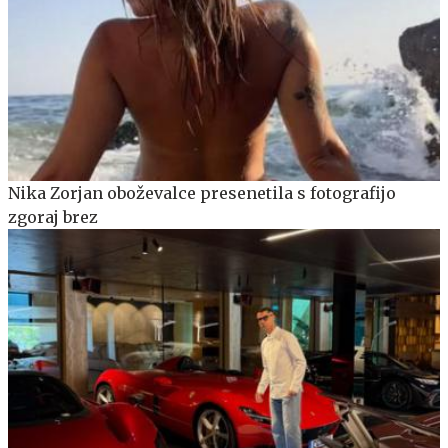
Nika Zorjan oboževalce presenetila s fotografijo
zgoraj brez