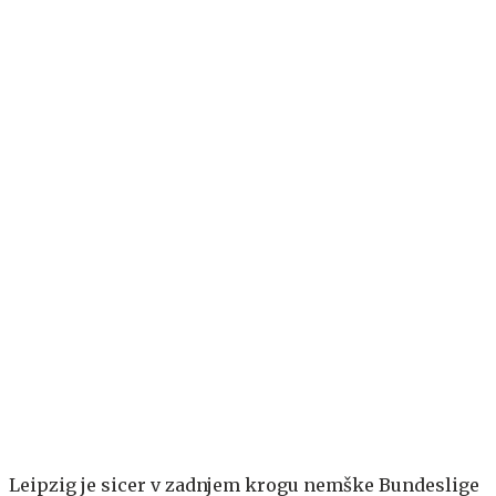
Leipzig je sicer v zadnjem krogu nemške Bundeslige