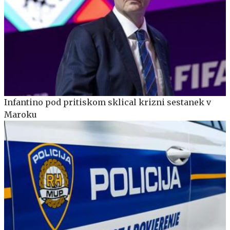
Infantino pod pritiskom sklical krizni sestanek v
Maroku