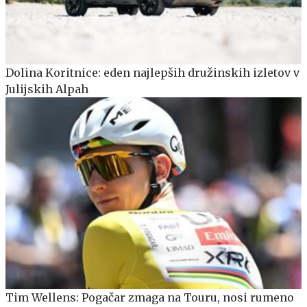
Dolina Koritnice: eden najlepših družinskih izletov v
Julijskih Alpah
Tim Wellens: Pogačar zmaga na Touru, nosi rumeno