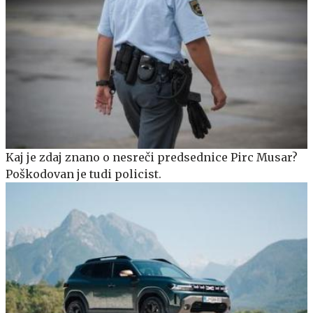
Kaj je zdaj znano o nesreči predsednice Pirc Musar?
Poškodovan je tudi policist.