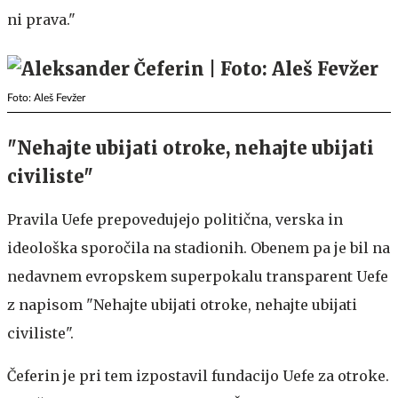
ni prava."
Foto: Aleš Fevžer
"Nehajte ubijati otroke, nehajte ubijati
civiliste"
Pravila Uefe prepovedujejo politična, verska in
ideološka sporočila na stadionih. Obenem pa je bil na
nedavnem evropskem superpokalu transparent Uefe
z napisom "Nehajte ubijati otroke, nehajte ubijati
civiliste".
Čeferin je pri tem izpostavil fundacijo Uefe za otroke.