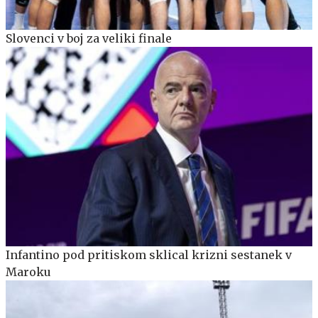
Slovenci v boj za veliki finale
Infantino pod pritiskom sklical krizni sestanek v
Maroku