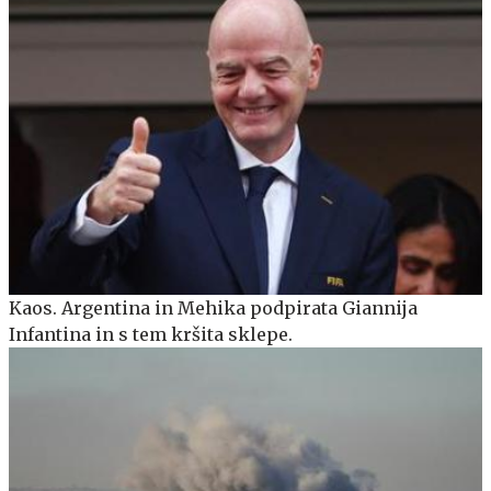
Kaos. Argentina in Mehika podpirata Giannija
Infantina in s tem kršita sklepe.