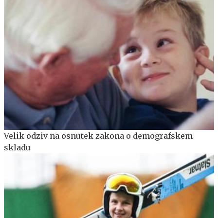
Velik odziv na osnutek zakona o demografskem
skladu