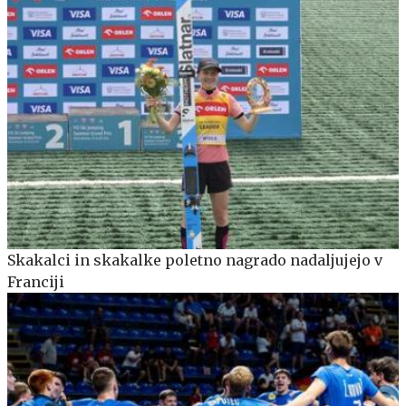
Skakalci in skakalke poletno nagrado nadaljujejo v
Franciji