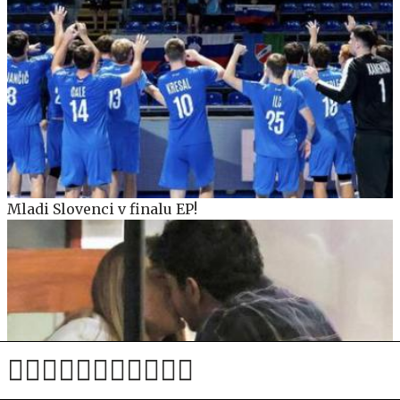
Mladi Slovenci v finalu EP!