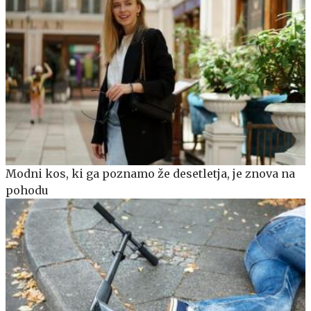
Modni kos, ki ga poznamo že desetletja, je znova na
pohodu