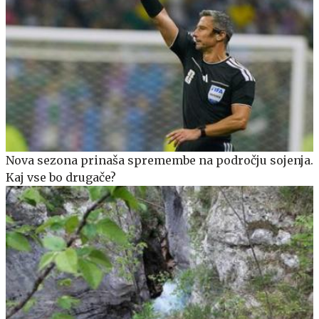
Nova sezona prinaša spremembe na področju sojenja.
Kaj vse bo drugače?