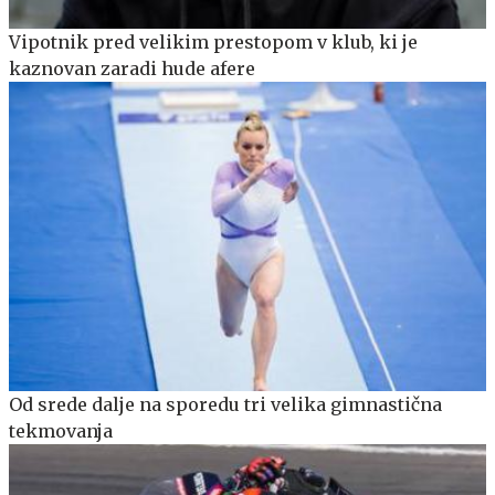
Vipotnik pred velikim prestopom v klub, ki je
kaznovan zaradi hude afere
Od srede dalje na sporedu tri velika gimnastična
tekmovanja