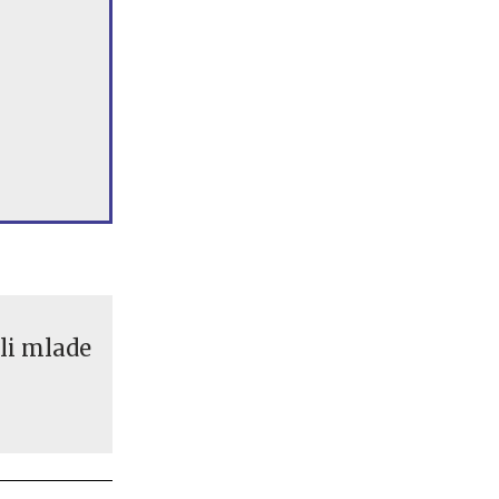
li mlade