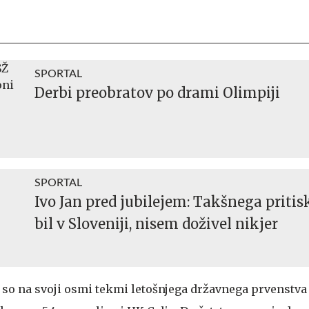
SPORTAL
Derbi preobratov po drami Olimpiji
SPORTAL
Ivo Jan pred jubilejem: Takšnega pritisk
bil v Sloveniji, nisem doživel nikjer
so na svoji osmi tekmi letošnjega državnega prvenstva 