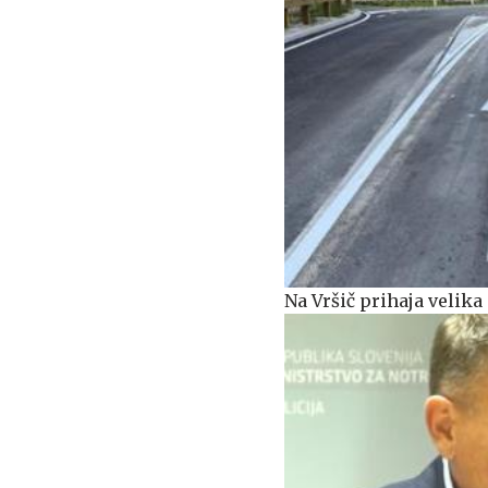
Na Vršič prihaja veli