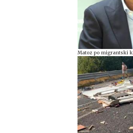
Matoz po migrantski kr