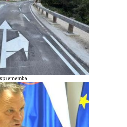
ka sprememba