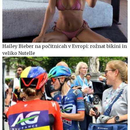
Hailey Bieber na počitnicah v Evropi: rožnat bikini in
veliko Nutelle