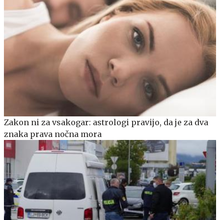
Zakon ni za vsakogar: astrologi pravijo, da je za dva
znaka prava nočna mora