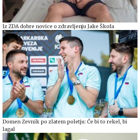
Iz ZDA dobre novice o zdravljenju Jake Škofa
Domen Zevnik po zlatem poletju: Če bi to rekel, bi
lagal