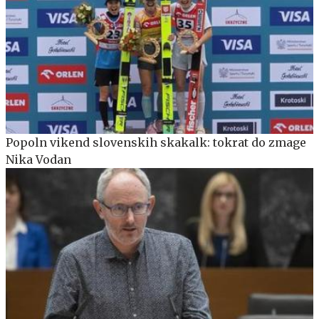
Popoln vikend slovenskih skakalk: tokrat do zmage
Nika Vodan