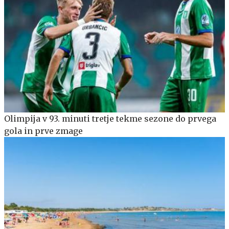
Olimpija v 93. minuti tretje tekme sezone do prvega
gola in prve zmage