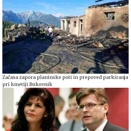
Začasa zapora planinske poti in prepoved parkiranja
pri kmetiji Bukovnik