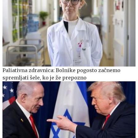
Paliativna zdravnica: Bolnike pogosto začnemo
spremljati šele, ko je že prepozno