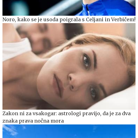
Noro, kako se je usoda poigrala s Celjani in Verbičem!
Zakon ni za vsakogar: astrologi pravijo, da je za dva
znaka prava nočna mora