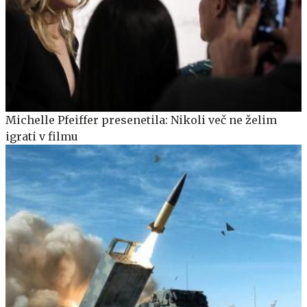
Michelle Pfeiffer presenetila: Nikoli več ne želim
igrati v filmu