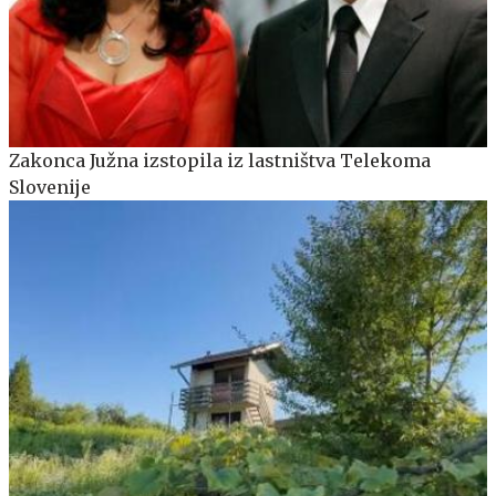
Zakonca Južna izstopila iz lastništva Telekoma
Slovenije