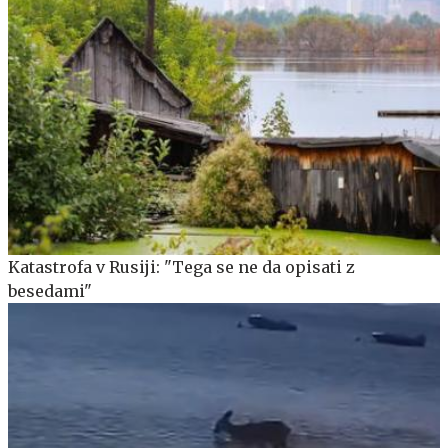
Katastrofa v Rusiji: "Tega se ne da opisati z
besedami"