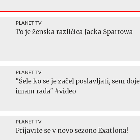
PLANET TV
To je ženska različica Jacka Sparrowa
PLANET TV
"Šele ko se je začel poslavljati, sem doje
imam rada" #video
PLANET TV
Prijavite se v novo sezono Exatlona!