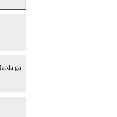
la, da ga