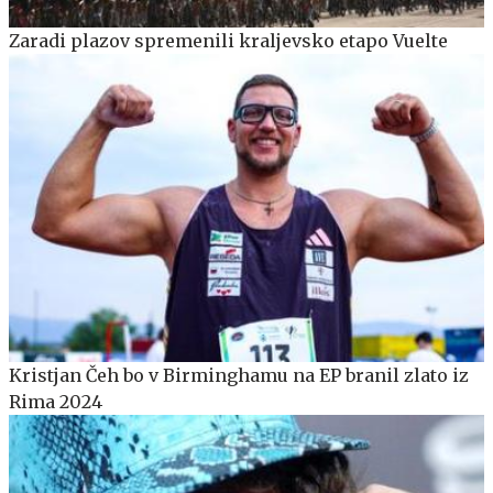
Zaradi plazov spremenili kraljevsko etapo Vuelte
Kristjan Čeh bo v Birminghamu na EP branil zlato iz
Rima 2024