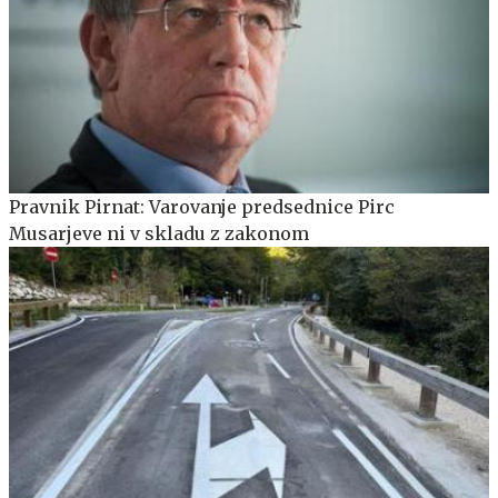
Pravnik Pirnat: Varovanje predsednice Pirc
Musarjeve ni v skladu z zakonom