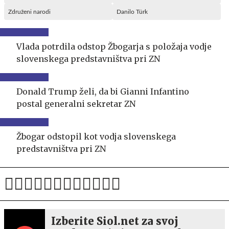
Združeni narodi
Danilo Türk
Vlada potrdila odstop Žbogarja s položaja vodje
slovenskega predstavništva pri ZN
Donald Trump želi, da bi Gianni Infantino
postal generalni sekretar ZN
Žbogar odstopil kot vodja slovenskega
predstavništva pri ZN
Izberite Siol.net za svoj