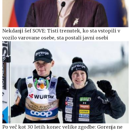
Nekdanji šef SOVE: Tisti trenutek, ko sta vstopili v
vozilo varovane osebe, sta postali javni osebi
Po več kot 30 letih konec velike zgodbe: Gorenja ne