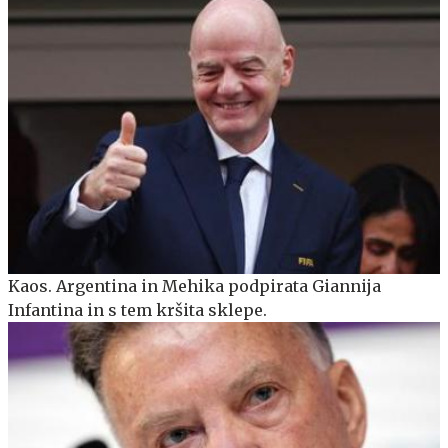
Kaos. Argentina in Mehika podpirata Giannija
Infantina in s tem kršita sklepe.