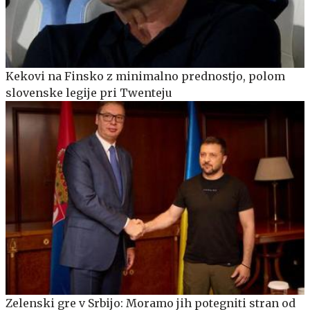
Kekovi na Finsko z minimalno prednostjo, polom
slovenske legije pri Twenteju
Zelenski gre v Srbijo: Moramo jih potegniti stran od