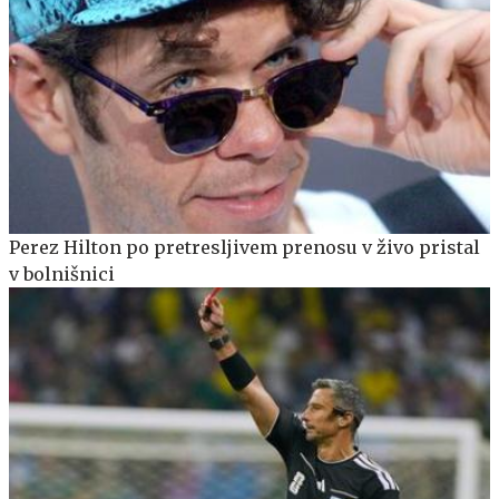
Perez Hilton po pretresljivem prenosu v živo pristal
v bolnišnici