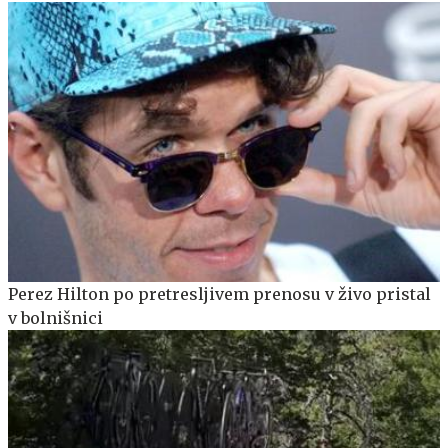
Perez Hilton po pretresljivem prenosu v živo pristal
v bolnišnici