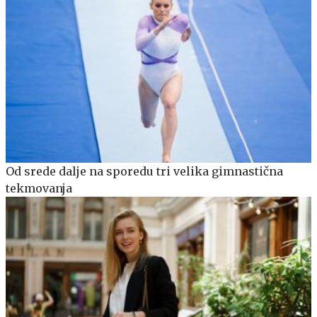
Od srede dalje na sporedu tri velika gimnastična
tekmovanja