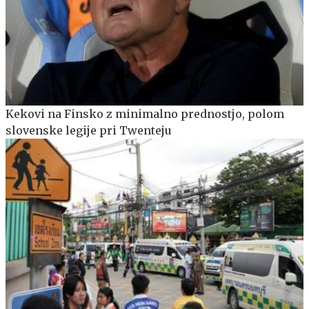
Kekovi na Finsko z minimalno prednostjo, polom
slovenske legije pri Twenteju