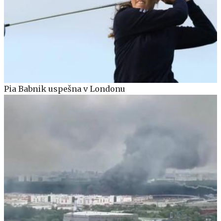
Pia Babnik uspešna v Londonu