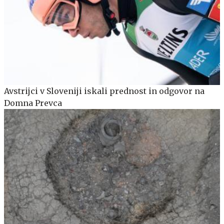
Avstrijci v Sloveniji iskali prednost in odgovor na
Domna Prevca