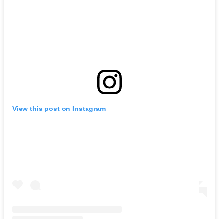
View this post on Instagram