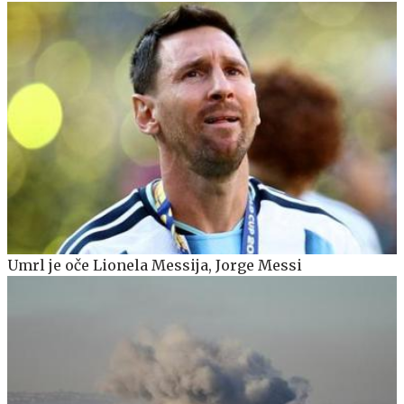
Umrl je oče Lionela Messija, Jorge Messi