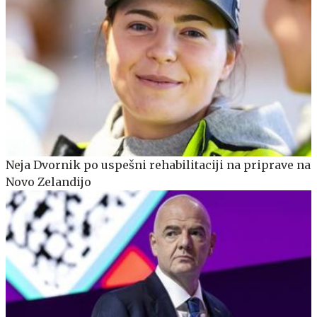
Neja Dvornik po uspešni rehabilitaciji na priprave na
Novo Zelandijo