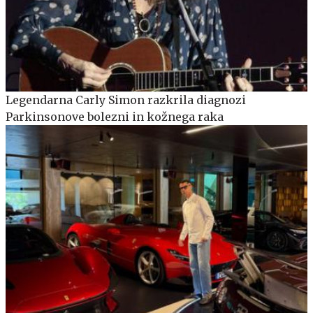
Legendarna Carly Simon razkrila diagnozi
Parkinsonove bolezni in kožnega raka