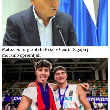
Matoz po migrantski krizi v Ceuti: Dogajanje
moramo spremljati