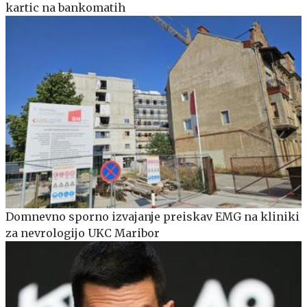
kartic na bankomatih
Domnevno sporno izvajanje preiskav EMG na kliniki
za nevrologijo UKC Maribor