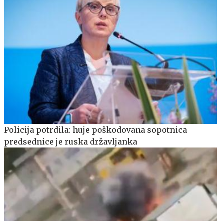
Policija potrdila: huje poškodovana sopotnica
predsednice je ruska državljanka