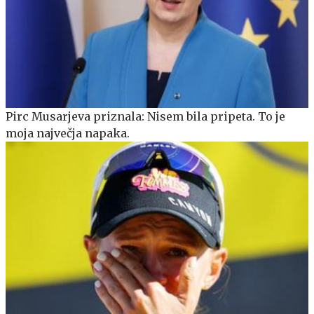
Pirc Musarjeva priznala: Nisem bila pripeta. To je
moja največja napaka.