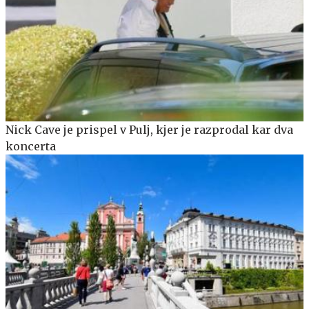
Nick Cave je prispel v Pulj, kjer je razprodal kar dva
koncerta