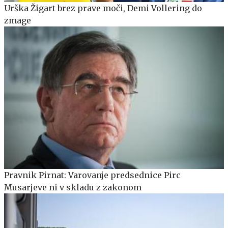
Urška Žigart brez prave moči, Demi Vollering do
zmage
Pravnik Pirnat: Varovanje predsednice Pirc
Musarjeve ni v skladu z zakonom