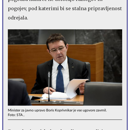
pogojev, pod katerimi bi se stalna pripravljenost
odrejala.
Minister za javno upravo Boris Koprivnikar je vse ugovore zavrnil.
Foto: STA ,