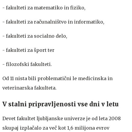
- fakulteti za matematiko in fiziko,
- fakulteti za računalništvo in informatiko,
- fakulteti za socialno delo,
- fakulteti za šport ter
- filozofski fakulteti.
Od 11 nista bili problematični le medicinska in
veterinarska fakulteta.
V stalni pripravljenosti vse dni v letu
Devet fakultet ljubljanske univerze je od leta 2008
skupaj izplačalo za več kot 1,6 milijona evrov