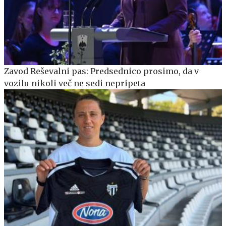
Zavod Reševalni pas: Predsednico prosimo, da v
vozilu nikoli več ne sedi nepripeta