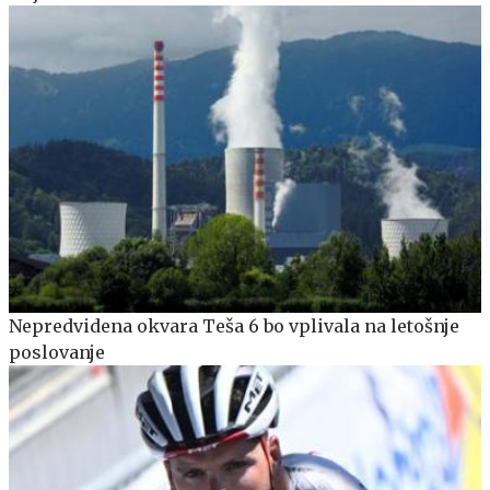
Nepredvidena okvara Teša 6 bo vplivala na letošnje
poslovanje