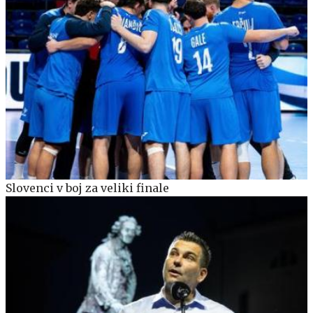
Slovenci v boj za veliki finale