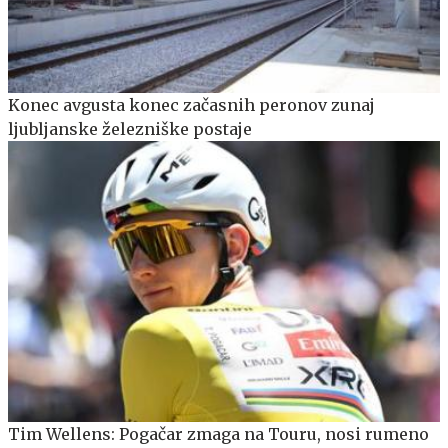
Konec avgusta konec začasnih peronov zunaj
ljubljanske železniške postaje
Tim Wellens: Pogačar zmaga na Touru, nosi rumeno