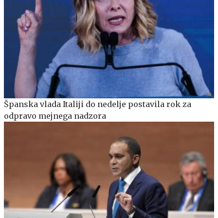
Španska vlada Italiji do nedelje postavila rok za
odpravo mejnega nadzora