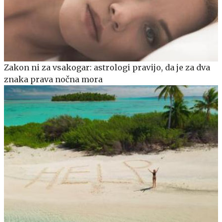
Zakon ni za vsakogar: astrologi pravijo, da je za dva
znaka prava nočna mora