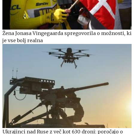
Žena Jonasa Vingegaarda spregovorila o možnosti, ki
je vse bolj realna
Ukrajinci nad Ruse z več kot 630 droni: poročajo o