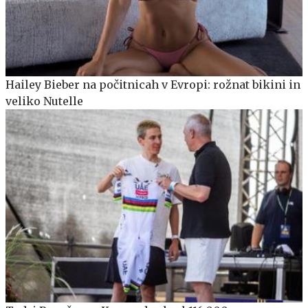
Hailey Bieber na počitnicah v Evropi: rožnat bikini in
veliko Nutelle