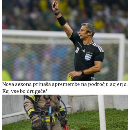
Nova sezona prinaša spremembe na področju sojenja.
Kaj vse bo drugače?