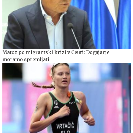
Matoz po migrantski krizi v Ceuti: Dogajanje
moramo spremljati