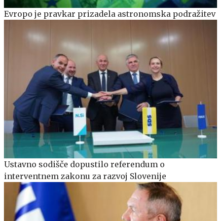
Evropo je pravkar prizadela astronomska podražitev
Ustavno sodišče dopustilo referendum o
interventnem zakonu za razvoj Slovenije