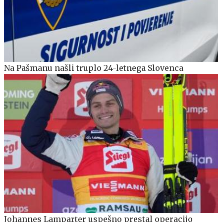
Na Pašmanu našli truplo 24-letnega Slovenca
Johannes Lamparter uspešno prestal operacijo