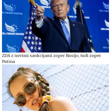
ZDA z novimi sankcijami zoper Rusijo, tudi zoper
Putina