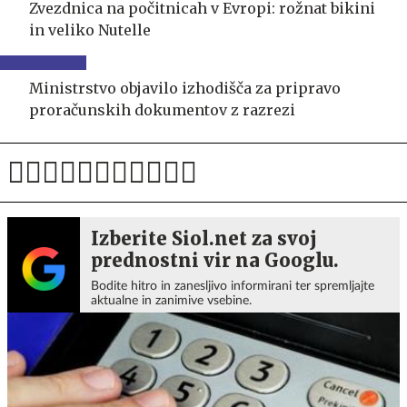
Zvezdnica na počitnicah v Evropi: rožnat bikini
in veliko Nutelle
Ministrstvo objavilo izhodišča za pripravo
proračunskih dokumentov z razrezi
Izberite Siol.net za svoj
prednostni vir na Googlu.
Bodite hitro in zanesljivo informirani ter spremljajte
aktualne in zanimive vsebine.