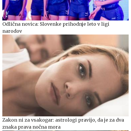
Odlična novica: Slovenke prihodnje leto v ligi
narodov
Zakon ni za vsakogar: astrologi pravijo, da je za dva
znaka prava nočna mora