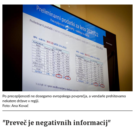
Po precepljenosti ne dosegamo evropskega povprečja, a vendarle prehitevamo
nekatere države v regiji.
Foto: Ana Kovač
"Preveč je negativnih informacij"