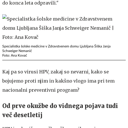
do konca leta odpravili."
Specialistka šolske medicine v Zdravstvenem domu Ljubljana Šiška Janja
Schweiger Nemanič
Foto: Ana Kovač
Kaj pa so virusi HPV, zakaj so nevarni, kako se
bojujemo proti njim in kakšno vlogo ima pri tem
nacionalni preventivni program?
Od prve okužbe do vidnega pojava tudi
več desetletij