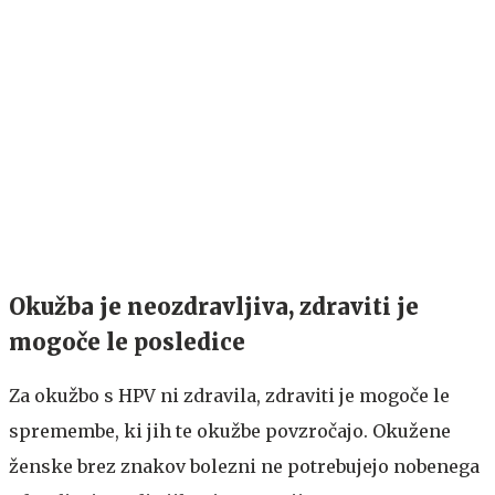
Okužba je neozdravljiva, zdraviti je
mogoče le posledice
Za okužbo s HPV ni zdravila, zdraviti je mogoče le
spremembe, ki jih te okužbe povzročajo. Okužene
ženske brez znakov bolezni ne potrebujejo nobenega