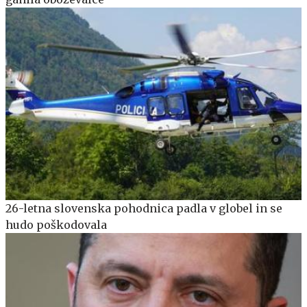
26-letna slovenska pohodnica padla v globel in se
hudo poškodovala