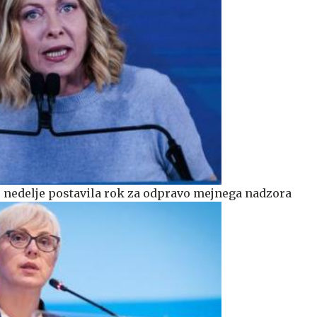
do nedelje postavila rok za odpravo mejnega nadzora