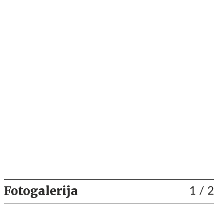
Fotogalerija
1
/ 2