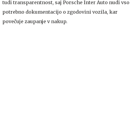
tudi transparentnost, saj Porsche Inter Auto nudi vso
potrebno dokumentacijo o zgodovini vozila, kar
povečuje zaupanje v nakup.