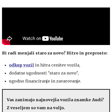
Bi radi menjali staro za novo?
Hitro in preprosto:
odkup vozil
in hitra cenitev vozila,
dodatne ugodnosti "staro za novo",
ugodno financiranje in zavarovanje.
Vas zanimajo najnovejša vozila znamke Audi?
Z veseljem so vam na voljo.