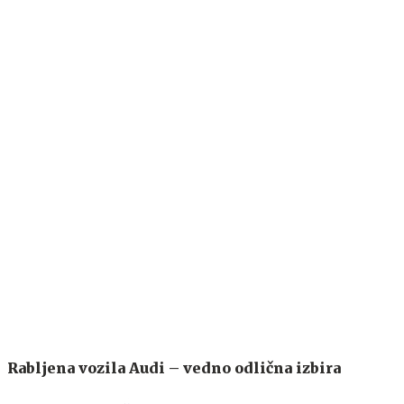
Rabljena vozila Audi – vedno odlična izbira