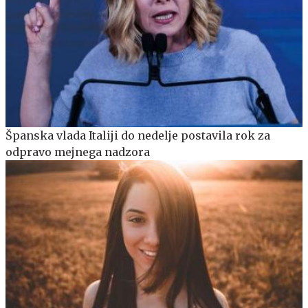
Španska vlada Italiji do nedelje postavila rok za
odpravo mejnega nadzora