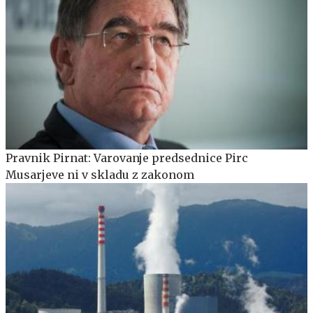
Pravnik Pirnat: Varovanje predsednice Pirc
Musarjeve ni v skladu z zakonom