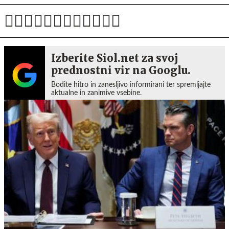
Izberite Siol.net za svoj
prednostni vir na Googlu.
Bodite hitro in zanesljivo informirani ter spremljajte
aktualne in zanimive vsebine.