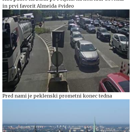
in prvi favorit Almeida #video
Pred nami je peklenski prometni konec tedna