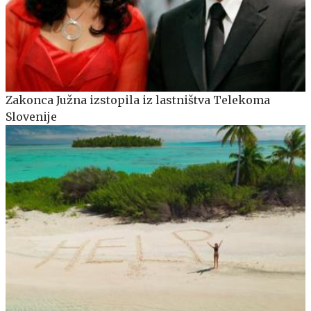
Zakonca Južna izstopila iz lastništva Telekoma
Slovenije