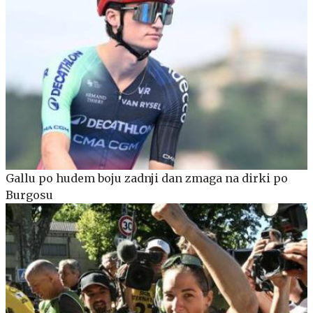
Gallu po hudem boju zadnji dan zmaga na dirki po
Burgosu