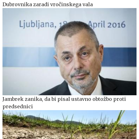
Dubrovnika zaradi vročinskega vala
Jambrek zanika, da bi pisal ustavno obtožbo proti
predsednici