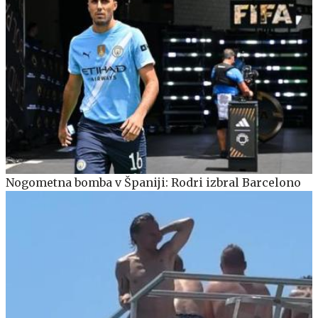
Nogometna bomba v Španiji: Rodri izbral Barcelono