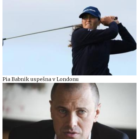
Pia Babnik uspešna v Londonu