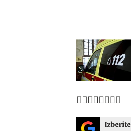
Izberite