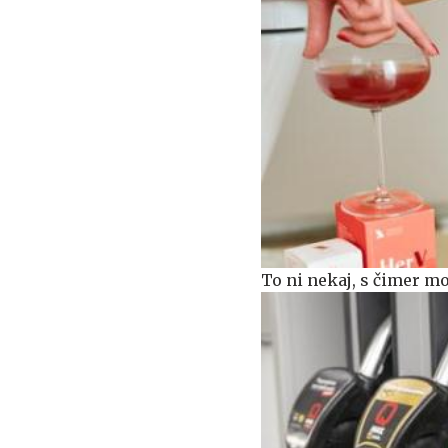
To ni nekaj, s čimer mo